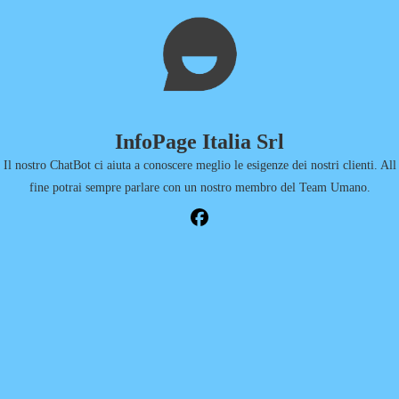
InfoPage Italia Srl
Il nostro ChatBot ci aiuta a conoscere meglio le esigenze dei nostri clienti. All
fine potrai sempre parlare con un nostro membro del Team Umano.